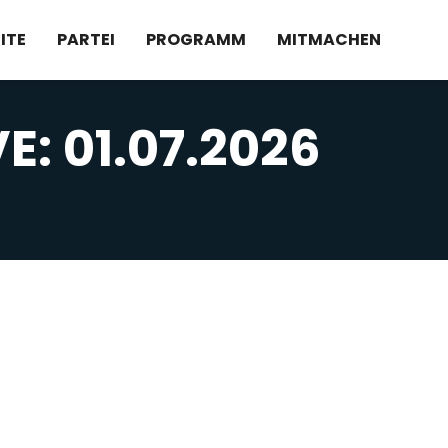
ITE
PARTEI
PROGRAMM
MITMACHEN
VE:
01.07.2026