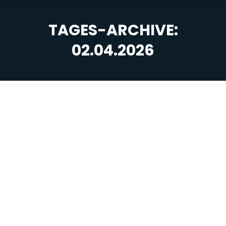
TAGES-ARCHIVE:
02.04.2026
Sie befinden sich hier: