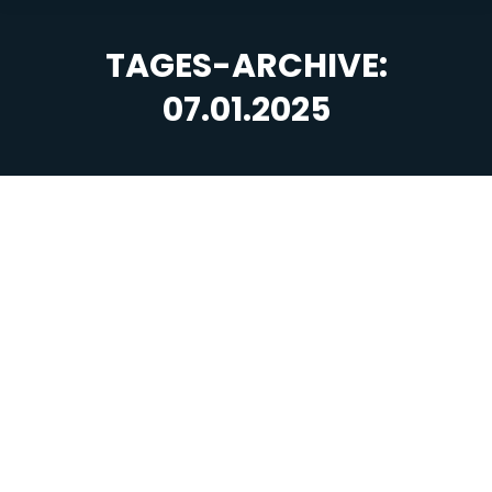
TAGES-ARCHIVE:
07.01.2025
Sie befinden sich hier: