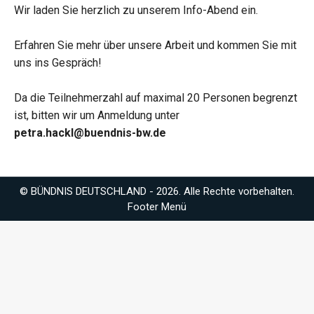
Wir laden Sie herzlich zu unserem Info-Abend ein.
Erfahren Sie mehr über unsere Arbeit und kommen Sie mit
uns ins Gespräch!
Da die Teilnehmerzahl auf maximal 20 Personen begrenzt
ist, bitten wir um Anmeldung unter
petra.hackl@buendnis-bw.de
© BÜNDNIS DEUTSCHLAND - 2026. Alle Rechte vorbehalten.
Footer Menü