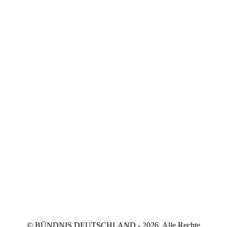
© BÜNDNIS DEUTSCHLAND - 2026. Alle Rechte