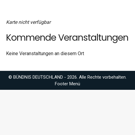
Karte nicht verfügbar
Kommende Veranstaltungen
Keine Veranstaltungen an diesem Ort
© BÜNDNIS DEUTSCHLAND - 2026. Alle Rechte vorbehalten.
Footer Menü