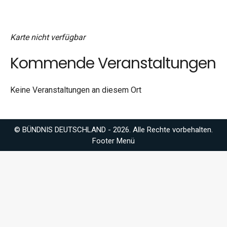
Karte nicht verfügbar
Kommende Veranstaltungen
Keine Veranstaltungen an diesem Ort
© BÜNDNIS DEUTSCHLAND - 2026. Alle Rechte vorbehalten.
Footer Menü