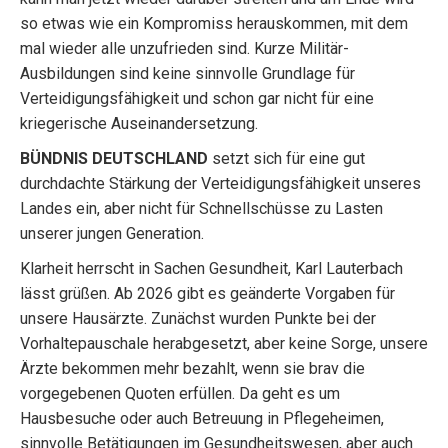
so etwas wie ein Kompromiss herauskommen, mit dem
mal wieder alle unzufrieden sind. Kurze Militär-
Ausbildungen sind keine sinnvolle Grundlage für
Verteidigungsfähigkeit und schon gar nicht für eine
kriegerische Auseinandersetzung.
BÜNDNIS DEUTSCHLAND
setzt sich für eine gut
durchdachte Stärkung der Verteidigungsfähigkeit unseres
Landes ein, aber nicht für Schnellschüsse zu Lasten
unserer jungen Generation.
Klarheit herrscht in Sachen Gesundheit, Karl Lauterbach
lässt grüßen. Ab 2026 gibt es geänderte Vorgaben für
unsere Hausärzte. Zunächst wurden Punkte bei der
Vorhaltepauschale herabgesetzt, aber keine Sorge, unsere
Ärzte bekommen mehr bezahlt, wenn sie brav die
vorgegebenen Quoten erfüllen. Da geht es um
Hausbesuche oder auch Betreuung in Pflegeheimen,
sinnvolle Betätigungen im Gesundheitswesen, aber auch