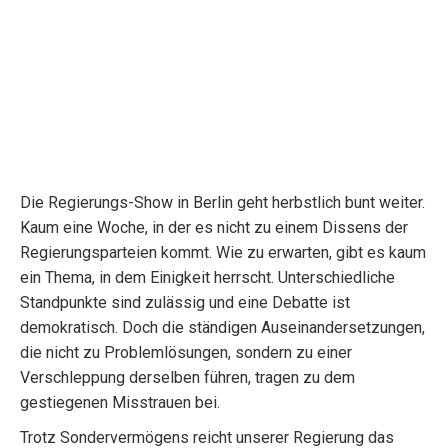
Die Regierungs-Show in Berlin geht herbstlich bunt weiter.
Kaum eine Woche, in der es nicht zu einem Dissens der
Regierungsparteien kommt. Wie zu erwarten, gibt es kaum
ein Thema, in dem Einigkeit herrscht. Unterschiedliche
Standpunkte sind zulässig und eine Debatte ist
demokratisch. Doch die ständigen Auseinandersetzungen,
die nicht zu Problemlösungen, sondern zu einer
Verschleppung derselben führen, tragen zu dem
gestiegenen Misstrauen bei.
Trotz Sondervermögens reicht unserer Regierung das