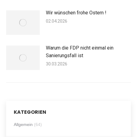
Wir wünschen frohe Ostern !
02.04.2026
Warum die FDP nicht einmal ein
Sanierungsfall ist
30.03.2026
KATEGORIEN
Allgemein
(64)