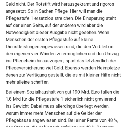
Geld nicht. Der Rotstift wird herausgekramt und rigoros
angesetzt. So in Sachen Pflege: Hier will man die
Pflegestufe 1 ersatzlos streichen. Die Einsparung steht
auf der einen Seite, auf der anderen wird aber die
Notwendigkeit dieser Ausgabe nicht gesehen. Wenn
Menschen der ersten Pflegestufe auf kleine
Dienstleistungen angewiesen sind, die den Verbleib in
den eigenen vier Wänden zu ermöglichen und den Umzug
ins Pflegeheim hinauszögern, spart das letztendlich der
Pflegeversicherung viel Geld. Ebenso werden Heimplätze
denen zur Verfügung gestellt, die es mit kleiner Hilfe nicht
mehr alleine schaffen.
Bei einem Sozialhaushalt von gut 190 Mrd. Euro fallen die
1,8 Mrd für die Pflegestufe 1 sicherlich nicht gravierend
ins Gewicht. Dabei muss allerdings überlegt werden,
warum immer mehr Menschen auf die Gelder der
Pflegekasse angewiesen sind. Bei einer Rente von 48 %,