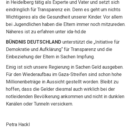
in Heidelberg tätig als Experte und Vater und setzt sich
eindringlich für Transparenz ein. Denn es geht um nichts
Wichtigeres als die Gesundheit unserer Kinder. Vor allem
bei Jugendlichen haben die Eltern immer noch mitzureden.
Näheres ist zu erfahren unter ida-hd.de
BÜNDNIS DEUTSCHLAND
unterstützt die „Initiative für
Demokratie und Aufklärung“ für Transparenz und die
Einbeziehung der Eltern in Sachen Impfung.
Einig ist sich unsere Regierung in Sachen Geld ausgeben.
Für den Wiederaufbau im Gaza-Streifen sind schon hohe
Millionenbeträge in Aussicht gestellt worden. Bleibt zu
hoffen, dass die Gelder diesmal auch wirklich bei der
notleidenden Bevölkerung ankommen und nicht in dunklen
Kanälen oder Tunneln versickern.
Petra Hackl