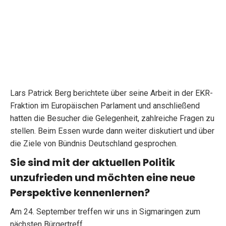
Lars Patrick Berg berichtete über seine Arbeit in der EKR-
Fraktion im Europäischen Parlament und anschließend
hatten die Besucher die Gelegenheit, zahlreiche Fragen zu
stellen. Beim Essen wurde dann weiter diskutiert und über
die Ziele von Bündnis Deutschland gesprochen.
Sie sind mit der aktuellen Politik
unzufrieden und möchten eine neue
Perspektive kennenlernen?
Am 24. September treffen wir uns in Sigmaringen zum
nächsten Bürgertreff.