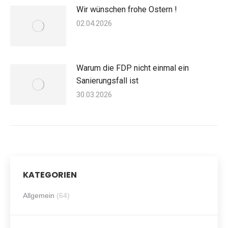
Wir wünschen frohe Ostern !
02.04.2026
Warum die FDP nicht einmal ein
Sanierungsfall ist
30.03.2026
KATEGORIEN
Allgemein
(64)